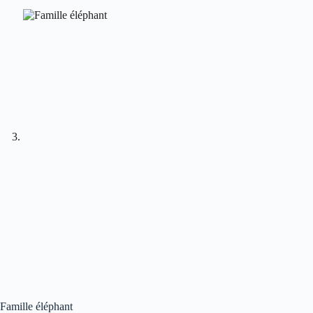
Famille éléphant