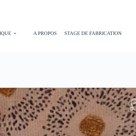
IQUE
A PROPOS
STAGE DE FABRICATION